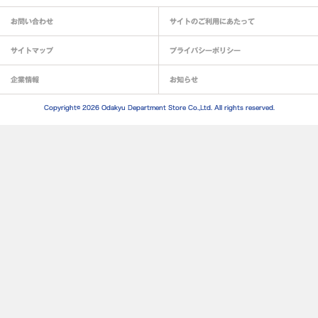
お問い合わせ
サイトのご利用にあたって
サイトマップ
プライバシーポリシー
企業情報
お知らせ
Copyright© 2026 Odakyu Department Store Co.,Ltd. All rights reserved.