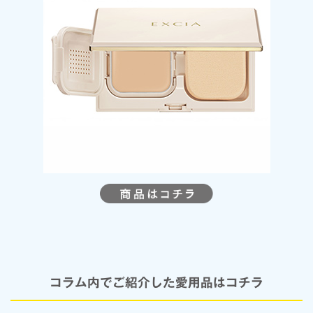
コラム内でご紹介した愛用品はコチラ