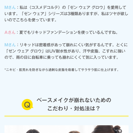
Mさん
：私は〈コスメデコルテ〉の「ゼン ウェア グロウ」を愛用して
います。「ゼン ウェア」シリーズは3種類ありますが、私はツヤが欲し
いのでこちらを使っています。
Aさん
：夏でもリキッドファンデーションを使っているんですね。
Mさん
：リキッドは密着感があって崩れにくい気がするんです。とくに
「ゼン ウェア グロウ」はUV耐水性があり、汗や皮脂、こすれに強い
ので、雨の日に自転車に乗っても崩れにくくて気に入っています。
*ニキビ・肌荒れを防ぎながら過剰な皮脂を吸着してサラサラ肌に仕上げます。
ベースメイクが崩れないための
こだわり・対処法は？