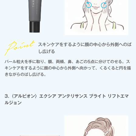
スキンケアをするように顔の中心から外側へのば
し広げる
パール粒大を手に取り、額、両頬、鼻、あごの5点に分けてのせる。ス
キンケアをするように顔の中心から外側へ向かって、くるくると円を描
きながらのばし広げる。
3.〈アルビオン〉エクシア アンテリサンス ブライト リフトエマ
ルジョン