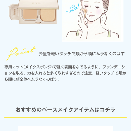
少量を軽いタッチで頬から順にムラなくのばす
専用マット(メイクスポンジ)で軽く表面をなでるように、ファンデーシ
ョンを取る。力を入れると多く取れすぎるので注意。軽いタッチで頬か
ら順に顔全体へムラなくのばす。
おすすめのベースメイクアイテムはコチラ