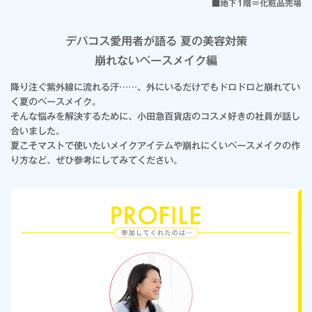
■地下1階＝化粧品売場
デパコス愛用者が語る 夏の美容対策
崩れないベースメイク編
降り注ぐ紫外線に流れる汗……、外にいるだけでもドロドロと崩れてい
く夏のベースメイク。
そんな悩みを解決するために、小田急百貨店のコスメ好きの社員が話し
合いました。
夏こそマストで使いたいメイクアイテムや崩れにくいベースメイクの作
り方など、ぜひ参考にしてみてください。