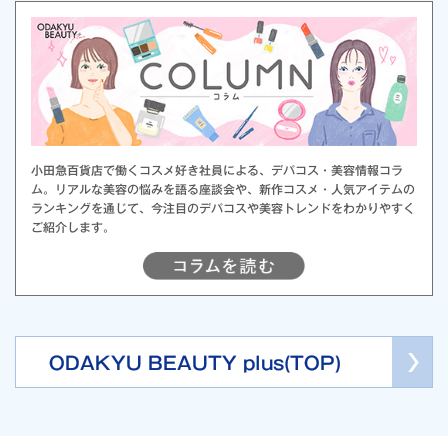
小田急百貨店で働くコスメ好き社員による、デパコス・美容情報コラ
ム。リアルな美容の悩みを語る座談会や、新作コスメ・人気アイテムの
ランキングを通じて、今注目のデパコスや美容トレンドをわかりやすく
ご紹介します。
ODAKYU BEAUTY plus(TOP)