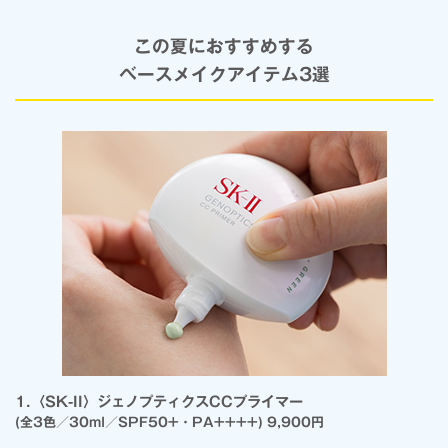
この夏におすすめする
ベースメイクアイテム3選
1.〈SK-II〉ジェノプティクスCCプライマー
(全3色／30ml／SPF50+・PA++++) 9,900円