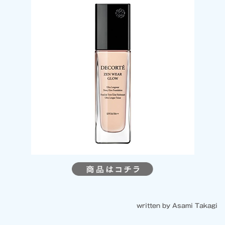
written by Asami Takagi