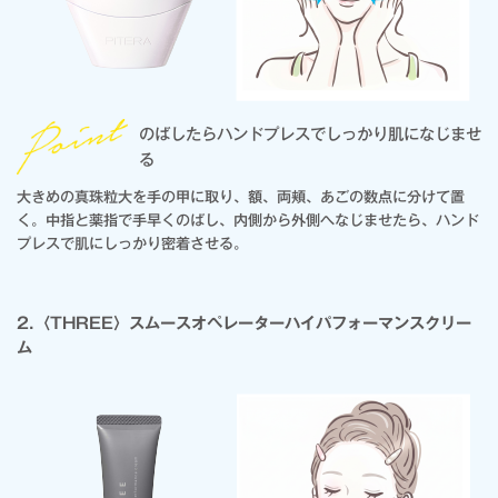
のばしたらハンドプレスでしっかり肌になじませ
る
大きめの真珠粒大を手の甲に取り、額、両頬、あごの数点に分けて置
く。中指と薬指で手早くのばし、内側から外側へなじませたら、ハンド
プレスで肌にしっかり密着させる。
2.〈THREE〉スムースオペレーターハイパフォーマンスクリー
ム