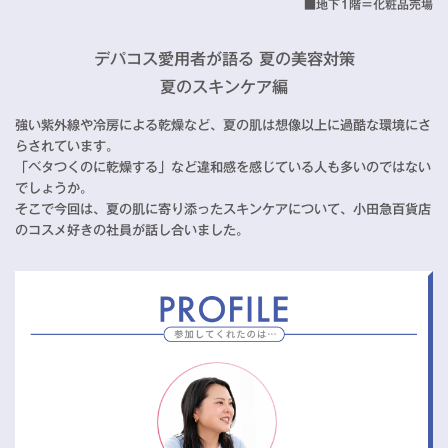
■地下1階＝化粧品売場
デパコス愛用者が語る 夏の美容対策
夏のスキンケア編
強い紫外線や冷房による乾燥など、夏の肌は想像以上に過酷な環境にさ
らされています。
「ベタつくのに乾燥する」など違和感を感じている人も多いのではない
でしょうか。
そこで今回は、夏の肌に寄り添ったスキンケアについて、小田急百貨店
のコスメ好きの社員が話し合いました。