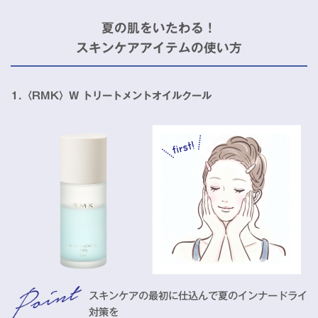
夏の肌をいたわる！
スキンケアアイテムの使い方
1.〈RMK〉W トリートメントオイルクール
スキンケアの最初に仕込んで夏のインナードライ
対策を