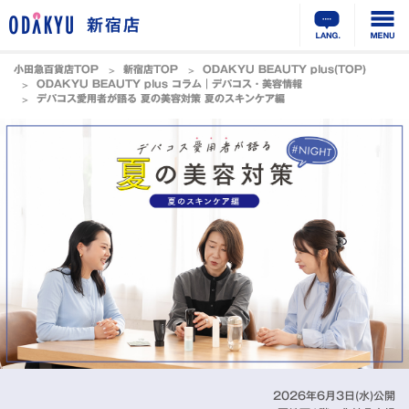
新宿店
小田急百貨店TOP
新宿店TOP
ODAKYU BEAUTY plus(TOP)
ODAKYU BEAUTY plus コラム｜デパコス・美容情報
デパコス愛用者が語る 夏の美容対策 夏のスキンケア編
2026年6月3日(水)公開