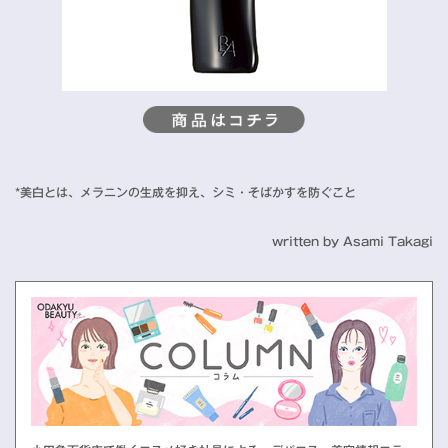
*美白とは、メラニンの生成を抑え、シミ・そばかすを防ぐこと
written by Asami Takagi