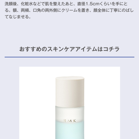
洗顔後、化粧水などで肌を整えたあと、直径1.5cmくらいを手にと
る。額、両頬、口角の両外側にクリームを置き、顔全体に丁寧にのばし
てなじませる。
おすすめのスキンケアアイテムはコチラ