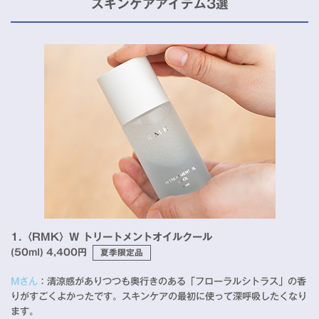
スキンケアアイテム3選
1.〈RMK〉W トリートメントオイルクール
(50ml) 4,400円
夏季限定品
Mさん
：清涼感がありつつも奥行きのある「フローラルシトラス」の香
りがすごくよかったです。スキンケアの最初に使って深呼吸したくなり
ます。