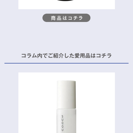
コラム内でご紹介した愛用品はコチラ