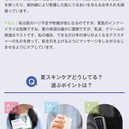
を使ったり、紫外線により乾燥した肌にうるおいを与えるお手入れを頑
張っています。
Yさん
：私は肌のハリ不足や乾燥が気になるのですが、夏肌のインナー
ドライは危険ですね。夏の保湿は確かに面倒ですが、乳液、クリームの
保湿はマストです。私の場合、できるだけ手の滑りがよくなるテクスチ
ャーのものを使って、肌を引き上げるようにマッサージをしながらなじ
ませるようにケアしています。
夏スキンケアどうしてる？
選ぶポイントは？