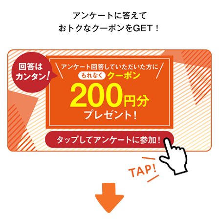
アンケートに答えて
おトクなクーポンをGET！