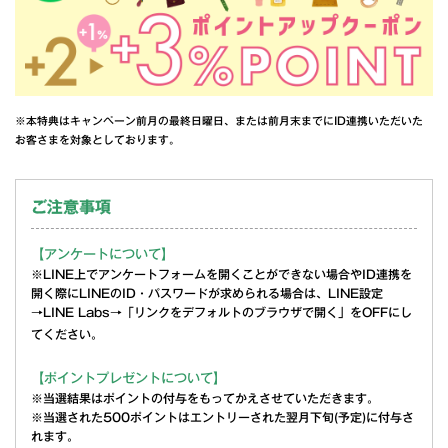
※本特典はキャンペーン前月の最終日曜日、または前月末までにID連携いただいた
お客さまを対象としております。
ご注意事項
【アンケートについて】
※LINE上でアンケートフォームを開くことができない場合やID連携を
開く際にLINEのID・パスワードが求められる場合は、LINE設定
→LINE Labs→「リンクをデフォルトのブラウザで開く」をOFFにし
てください。
【ポイントプレゼントについて】
※当選結果はポイントの付与をもってかえさせていただきます。
※当選された500ポイントはエントリーされた翌月下旬(予定)に付与さ
れます。