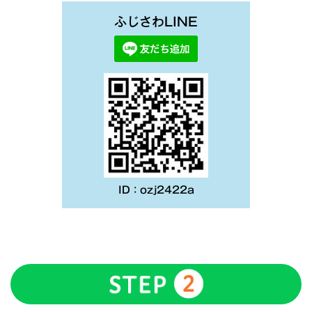
ふじさわLINE
ID：ozj2422a