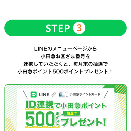
LINEのメニューページから
小田急お客さま番号を
連携していただくと、毎月末の抽選で
小田急ポイント500ポイントプレゼント！