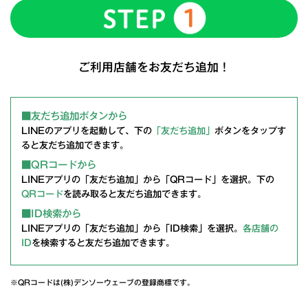
ご利用店舗をお友だち追加！
■友だち追加ボタンから
LINEのアプリを起動して、下の
「友だち追加」
ボタンをタップす
ると友だち追加できます。
■QRコードから
LINEアプリの「友だち追加」から「QRコード」を選択。下の
QRコード
を読み取ると友だち追加できます。
■ID検索から
LINEアプリの「友だち追加」から「ID検索」を選択。
各店舗の
ID
を検索すると友だち追加できます。
※QRコードは(株)デンソーウェーブの登録商標です。