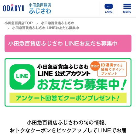
小田急百貨店TOP
小田急百貨店ふじさわ
小田急百貨店ふじさわ LINEお友だち募集中
小田急百貨店ふじさわ LINEお友だち募集中
小田急百貨店ふじさわの旬の情報、
おトクなクーポンをピックアップしてLINEでお届