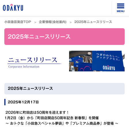
小田急百貨店TOP
企業情報(会社案内)
2025年ニュースリリース
2025年ニュースリリース
2025年ニュースリリース
2025年12月17日
2026年に町田店は50周年を迎えます！
1月2日（金）から「町田店開店50周年記念 新春祭」を開催
～ おトクな「小田急スペシャル夢袋」や「プレミアム商品券」が登場 ～