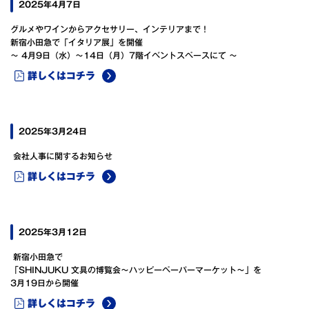
2025年4月7日
グルメやワインからアクセサリー、インテリアまで！
新宿小田急で「イタリア展」を開催
～ 4月9日（水）～14日（月）7階イベントスペースにて ～
詳しくはコチラ
2025年3月24日
会社人事に関するお知らせ
詳しくはコチラ
2025年3月12日
新宿小田急で
「SHINJUKU 文具の博覧会～ハッピーペーパーマーケット～」を
3月19日から開催
詳しくはコチラ