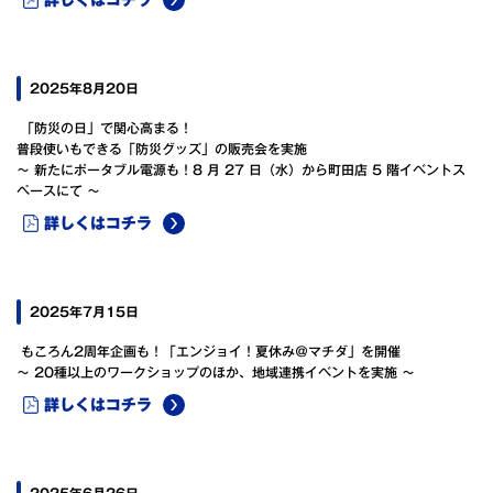
2025年8月20日
「防災の日」で関心高まる！
普段使いもできる「防災グッズ」の販売会を実施
～ 新たにポータブル電源も！8 月 27 日（水）から町田店 5 階イベントス
ペースにて ～
詳しくはコチラ
2025年7月15日
もころん2周年企画も！「エンジョイ！夏休み＠マチダ」を開催
～ 20種以上のワークショップのほか、地域連携イベントを実施 ～
詳しくはコチラ
2025年6月26日