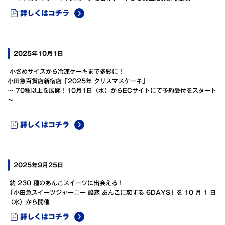
詳しくはコチラ
2025年10月1日
小さめサイズから冷凍ケーキまで多彩に！
小田急百貨店新宿店「2025年 クリスマスケーキ」
～ 70種以上を展開！10月1日（水）からECサイトにて予約受付をスタート
～
詳しくはコチラ
2025年9月25日
約 230 種のあんこスイーツに出会える！
「小田急スイーツジャーニー 餡恋 あんこに恋する 6DAYS」を 10 月 1 日
（水）から開催
詳しくはコチラ