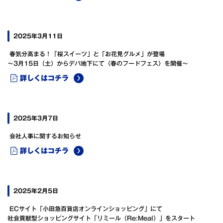
2025年3月11日
春気分高まる！「桜スイーツ」と「お花見グルメ」が登場
～3月15日（土）からデパ地下にて〈春のフードフェス〉を開催～
詳しくはコチラ
2025年3月7日
会社人事に関するお知らせ
詳しくはコチラ
2025年2月5日
ECサイト「小田急百貨店オンラインショッピング」にて
社会貢献型ショッピングサイト「リミール（Re:Meal）」をスタート