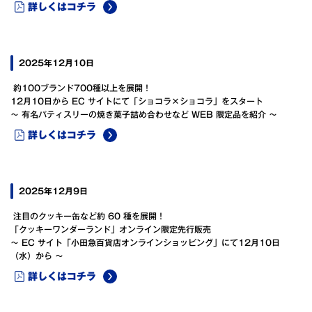
詳しくはコチラ
2025年12月10日
約100ブランド700種以上を展開！
12月10日から EC サイトにて「ショコラ×ショコラ」をスタート
～ 有名パティスリーの焼き菓子詰め合わせなど WEB 限定品を紹介 ～
詳しくはコチラ
2025年12月9日
注目のクッキー缶など約 60 種を展開！
「クッキーワンダーランド」オンライン限定先行販売
～ EC サイト「小田急百貨店オンラインショッピング」にて12月10日
（水）から ～
詳しくはコチラ