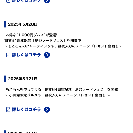
詳しくはコチラ
2025年5月28日
お得な“1,000円グルメ”が登場!!
創業64周年記念「夏のフードフェス」を開催中
～もころんのグリーティングや、社紋入りのスイーツプレゼント企画も～
詳しくはコチラ
2025年5月21日
もころんもやってくる!! 創業64周年記念「夏のフードフェス」を開催
～ 小田急限定グルメや、社紋入りのスイーツプレゼント企画も ～
詳しくはコチラ