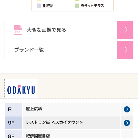
大きな画像で見る
ブランド一覧
屋上広場
R
レストラン街 ＜スカイタウン＞
9F
紀伊國屋書店
8F