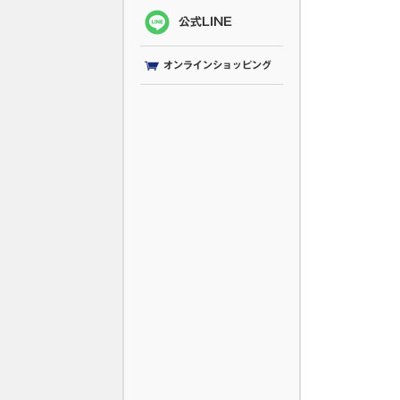
公式LINE
オンラインショッピング