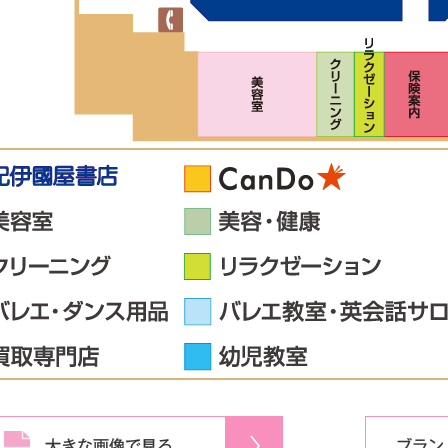
大きな画像で見る
ブラン