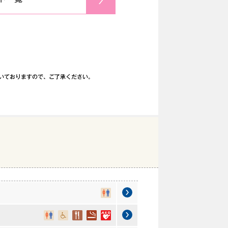
いておりますので、ご了承ください。