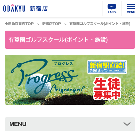
新宿店
小田急百貨店TOP
新宿店TOP
有賀園ゴルフスクール(ポイント・施設)
有賀園ゴルフスクール(ポイント・施設)
MENU