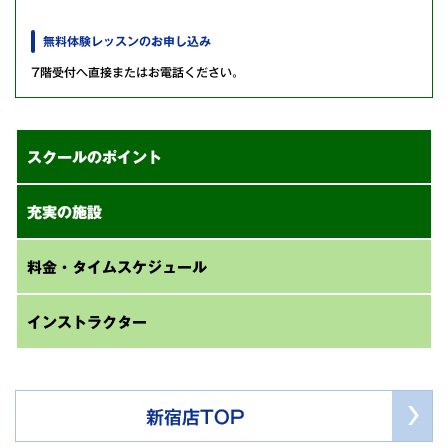
無料体験レッスンのお申し込み
7階受付へ直接またはお電話ください。
スクールのポイント
充実の施設
料金・タイムスケジュール
インストラクター
新宿店TOP