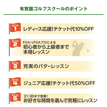
有賀園ゴルフスクールのポイント