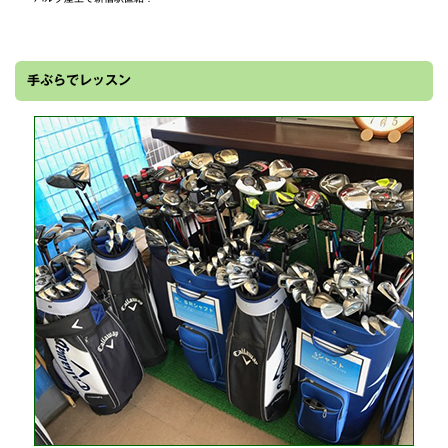
手ぶらでレッスン