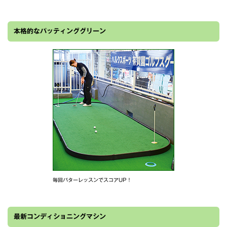
本格的なパッティンググリーン
毎回パターレッスンでスコアUP！
最新コンディショニングマシン