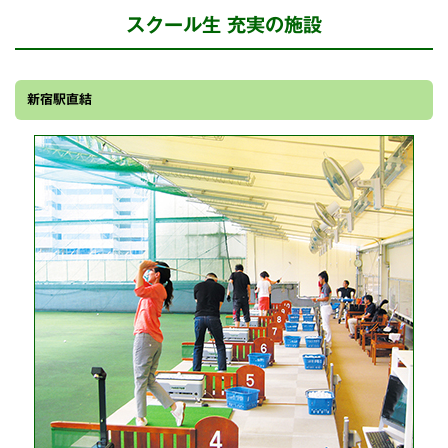
スクール生 充実の施設
新宿駅直結