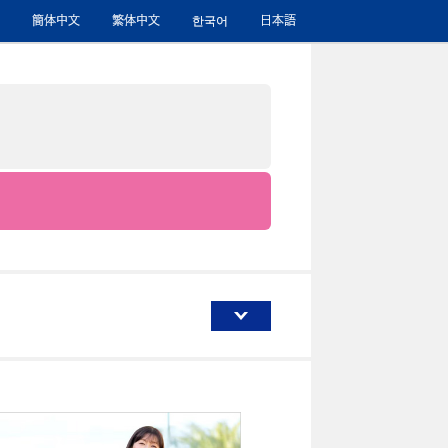
簡体中文
繁体中文
한국어
日本語