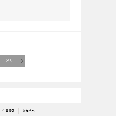
こども
企業情報
お知らせ