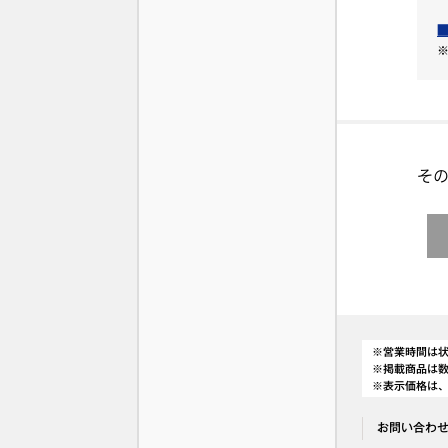
その
※営業時間は
※掲載商品は
※表示価格は
お問い合わ