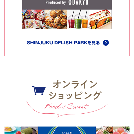
SHINJUKU DELISH PARKを見る