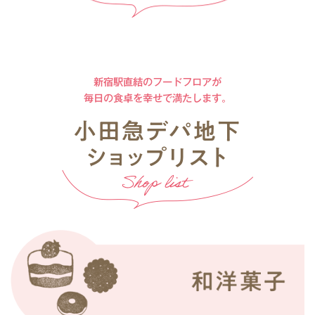
新宿駅直結のフードフロアが
毎日の食卓を幸せで満たします。