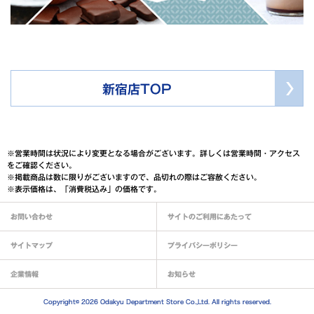
新宿店TOP
※営業時間は状況により変更となる場合がございます。詳しくは営業時間・アクセス
をご確認ください。
※掲載商品は数に限りがございますので、品切れの際はご容赦ください。
※表示価格は、「消費税込み」の価格です。
お問い合わせ
サイトのご利用にあたって
サイトマップ
プライバシーポリシー
企業情報
お知らせ
Copyright© 2026 Odakyu Department Store Co.,Ltd. All rights reserved.