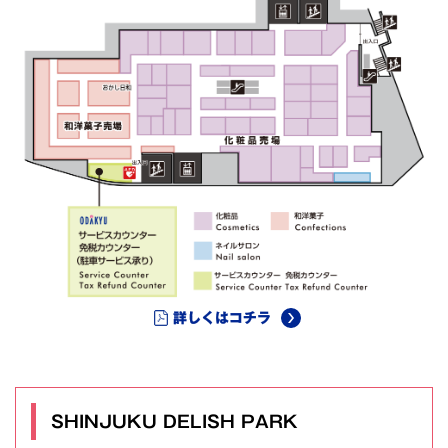
詳しくはコチラ
SHINJUKU DELISH PARK