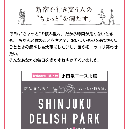
毎日は“ちょっと”の積み重ね。だから時間が足りないとき
も、 ちゃんと体のことを考えて、おいしいものを選びたい。
ひとときの癒やしも大事にしたいし、誰かをニッコリ笑わせ
たい。
そんなあなたの毎日を満たすお店がそろいました。