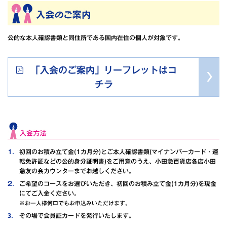
公的な本人確認書類と同住所である国内在住の個人が対象です。
「入会のご案内」リーフレットはコ
チラ
初回のお積み立て金(1カ月分)とご本人確認書類(マイナンバーカード・運
転免許証などの公的身分証明書)をご用意のうえ、小田急百貨店各店小田
急友の会カウンターまでお越しください。
ご希望のコースをお選びいただき、初回のお積み立て金(1カ月分)を現金
にてご入金ください。
※お一人様何口でもお申込みいただけます。
その場で会員証カードを発行いたします。