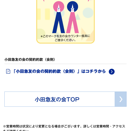
小田急友の会の契約約款〈会則〉
「小田急友の会の契約約款〈会則〉」はコチラから
小田急友の会TOP
※営業時間は状況により変更となる場合がございます。詳しくは営業時間・アクセス