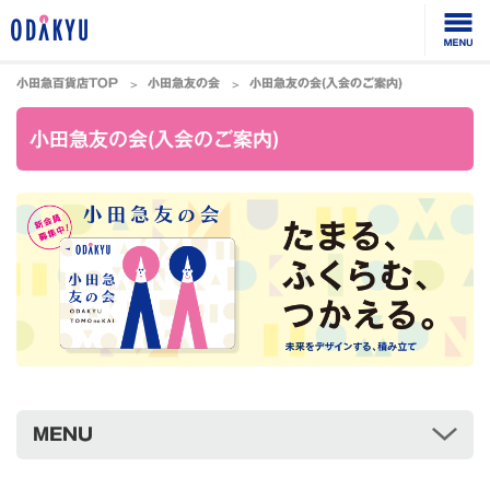
小田急百貨店TOP
小田急友の会
小田急友の会(入会のご案内)
小田急友の会(入会のご案内)
MENU