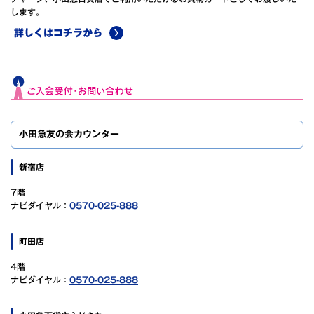
します。
詳しくはコチラから
小田急友の会カウンター
新宿店
7階
ナビダイヤル：
0570-025-888
町田店
4階
ナビダイヤル：
0570-025-888