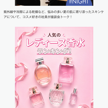
紫外線や冷房による乾燥など、悩みの多い夏の肌に寄り添ったスキンケ
アについて、コスメ好きの社員が座談会トーク！