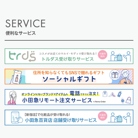
便利なサービス