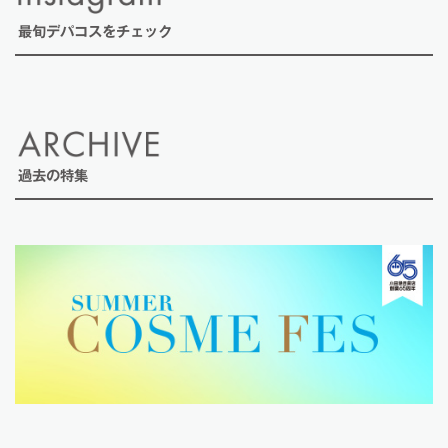
最旬デパコスをチェック
過去の特集