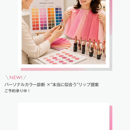
パーソナルカラー診断 ×“本当に似合う”リップ提案
ご予約承り中！