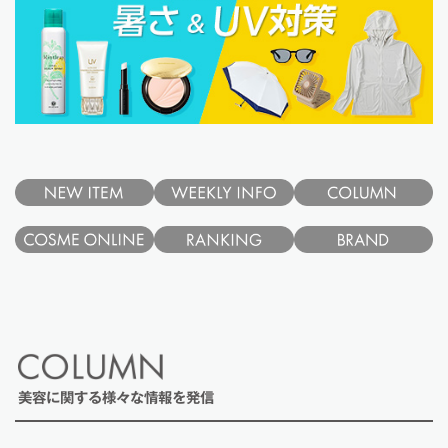
美容に関する様々な情報を発信