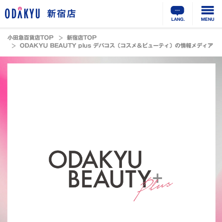
新宿店
小田急百貨店TOP
新宿店TOP
ODAKYU BEAUTY plus デパコス〔コスメ＆ビューティ〕の情報メディア