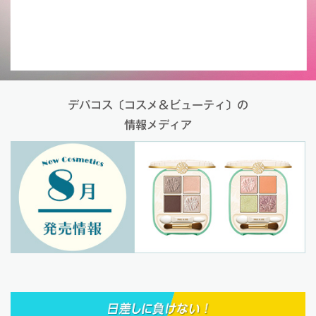
デパコス〔コスメ＆ビューティ〕の
情報メディア