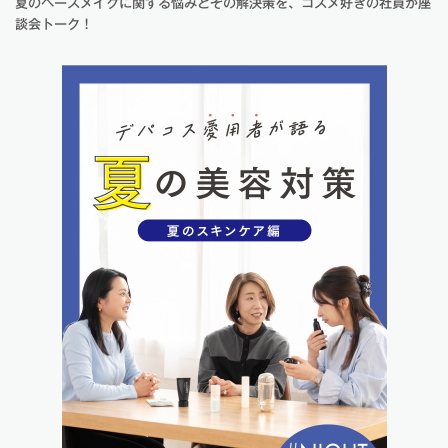
夏のベースメイクに関する悩みとその解決策を、コスメ好きの社員が座
談会トーク！