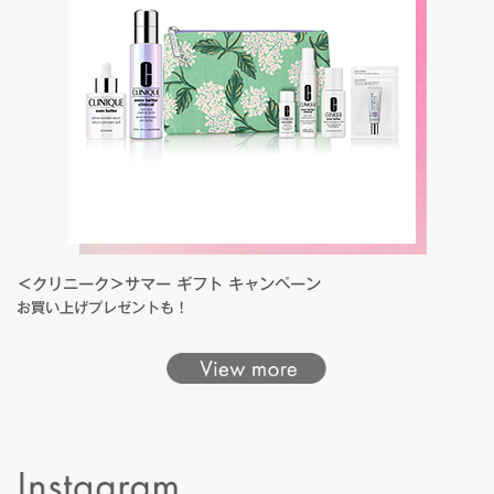
＜クリニーク＞サマー ギフト キャンペーン
お買い上げプレゼントも！