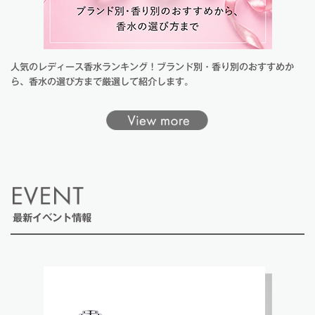
人気のレディース香水ランキング！ブランド別・香り別のおすすめか
ら、香水の選び方まで厳選して紹介します。
最新イベント情報