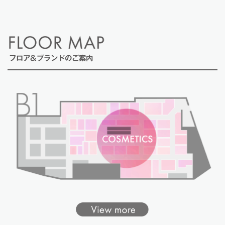
フロア&ブランドのご案内