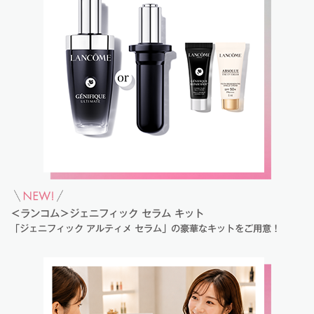
＜ランコム＞ジェニフィック セラム キット
「ジェニフィック アルティメ セラム」の豪華なキットをご用意！