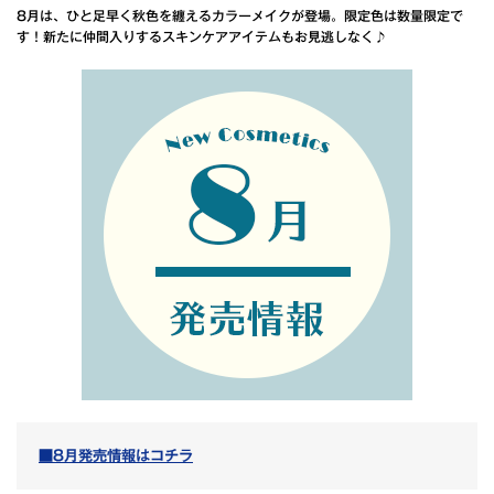
8月は、ひと足早く秋色を纏えるカラーメイクが登場。限定色は数量限定で
す！新たに仲間入りするスキンケアアイテムもお見逃しなく♪
■8月発売情報はコチラ