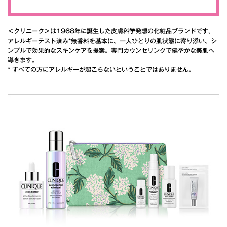
＜クリニーク＞は1968年に誕生した皮膚科学発想の化粧品ブランドです。
アレルギーテスト済み*無香料を基本に、一人ひとりの肌状態に寄り添い、シ
ンプルで効果的なスキンケアを提案。専門カウンセリングで健やかな美肌へ
導きます。
* すべての方にアレルギーが起こらないということではありません。