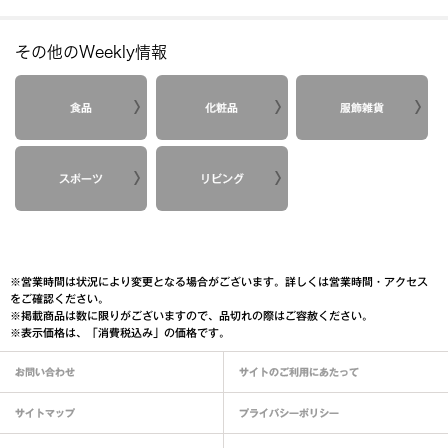
その他のWeekly情報
食品
化粧品
服飾雑貨
スポーツ
リビング
※営業時間は状況により変更となる場合がございます。詳しくは営業時間・アクセス
をご確認ください。
※掲載商品は数に限りがございますので、品切れの際はご容赦ください。
※表示価格は、「消費税込み」の価格です。
お問い合わせ
サイトのご利用にあたって
サイトマップ
プライバシーポリシー