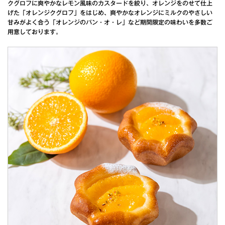
クグロフに爽やかなレモン風味のカスタードを絞り、オレンジをのせて仕上
げた「オレンジクグロフ」をはじめ、爽やかなオレンジにミルクのやさしい
甘みがよく合う「オレンジのパン・オ・レ」など期間限定の味わいを多数ご
用意しております。