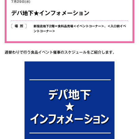
7月29日(水)
デパ地下★インフォメーション
場所
新宿店地下2階＝食料品売場＜イベントコーナー＞、＜入口前イベ
ントコーナー＞
週替わりで行う食品イベント催事のスケジュールをご紹介します。