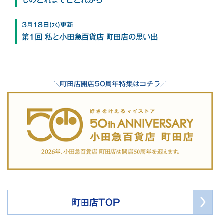
3月18日(水)更新
第1回 私と小田急百貨店 町田店の思い出
＼町田店開店50周年特集はコチラ／
町田店TOP