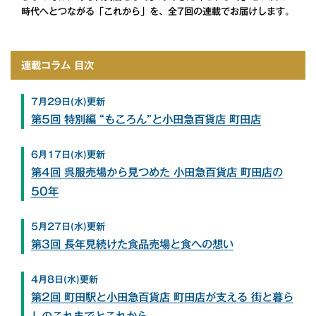
時代へとつながる「これから」を、全7回の連載でお届けします。
連載コラム 目次
7月29日(水)更新
第5回 特別編 “もころん”と小田急百貨店 町田店
6月17日(水)更新
第4回 呉服売場から見つめた 小田急百貨店 町田店の
50年
5月27日(水)更新
第3回 長年見続けた食品売場と食への想い
4月8日(水)更新
第2回 町田駅と小田急百貨店 町田店が支える 街と暮ら
しのこれまでとこれから